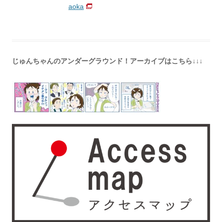
aoka
じゅんちゃんのアンダーグラウンド！アーカイブはこちら↓↓↓