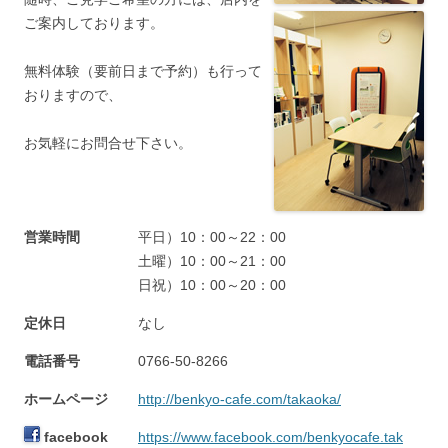
ご案内しております。
無料体験（要前日まで予約）も行って
おりますので、
お気軽にお問合せ下さい。
営業時間
平日）10：00～22：00
土曜）10：00～21：00
日祝）10：00～20：00
定休日
なし
電話番号
0766-50-8266
ホームページ
http://benkyo-cafe.com/takaoka/
facebook
https://www.facebook.com/benkyocafe.tak