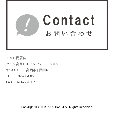
ＴＳＢ商店会
クルン高岡Ｂ１インフォメーション
〒933-0021 高岡市下関町6-1
TEL：0766-50-8868
FAX：0766-50-8114
Copyright © curunTAKAOKA B1 All Rights Reserved.