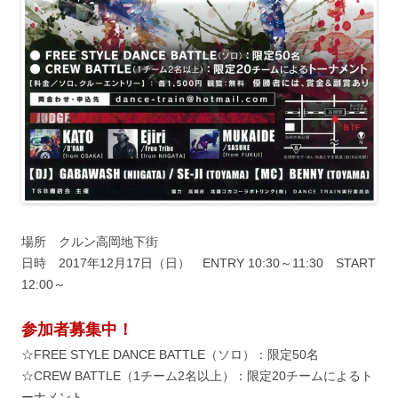
場所 クルン高岡地下街
日時 2017年12月17日（日） ENTRY 10:30～11:30 START
12:00～
参加者募集中！
☆FREE STYLE DANCE BATTLE（ソロ）：限定50名
☆CREW BATTLE（1チーム2名以上）：限定20チームによるト
ーナメント