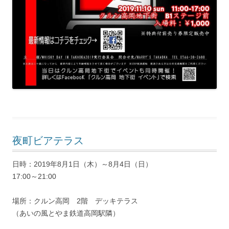
夜町ビアテラス
日時：2019年8月1日（木）～8月4日（日）
17:00～21:00
場所：クルン高岡 2階 デッキテラス
（あいの風とやま鉄道高岡駅隣）