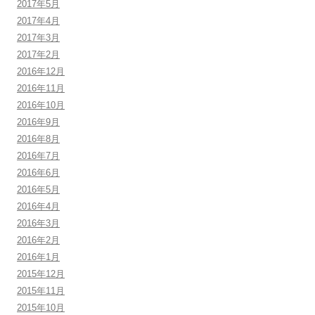
2017年5月
2017年4月
2017年3月
2017年2月
2016年12月
2016年11月
2016年10月
2016年9月
2016年8月
2016年7月
2016年6月
2016年5月
2016年4月
2016年3月
2016年2月
2016年1月
2015年12月
2015年11月
2015年10月