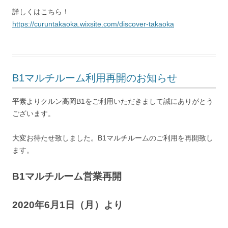
詳しくはこちら！
https://curuntakaoka.wixsite.com/discover-takaoka
B1マルチルーム利用再開のお知らせ
平素よりクルン高岡B1をご利用いただきまして誠にありがとう
ございます。
大変お待たせ致しました。B1マルチルームのご利用を再開致し
ます。
B1マルチルーム営業再開
2020年6月1日（月）より