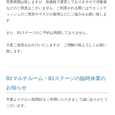
営業再開は致しますが、低価格で運営しておりますので消毒液
などのご用意はございません。ご利用される際にはウエットテ
ィッシュのご用意やマスクの着用などにご協力をお願い致しま
す。
また、B1ステージのご予約は再開しておりません。
大変ご迷惑をおかけいたしますが、ご理解の程よろしくお願い
致します。
B1マルチルーム・B1ステージの臨時休業の
お知らせ
平素よりクルン高岡B1をご利用いただきまして誠にありがとう
ございます。