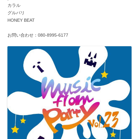
カラル
グルパリ
HONEY BEAT
お問い合わせ：080-8995-6177