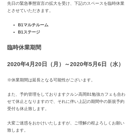
先日の緊急事態宣言の拡大を受け、下記のスペースを臨時休業
とさせていただきます。
B1マルチルーム
B1ステージ
臨時休業期間
2020年4月20日（月）～2020年5月6日（水）
※休業期間は延長となる可能性がございます。
また、予約管理をしておりますクルン高岡B1勉強カフェも合わ
せて休止となりますので、それに伴い上記の期間中の新規予約
受付も休止致します。
大変ご迷惑をおかけいたしますが、ご理解の程よろしくお願い
致します。