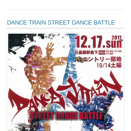
DANCE TRAIN STREET DANCE BATTLE