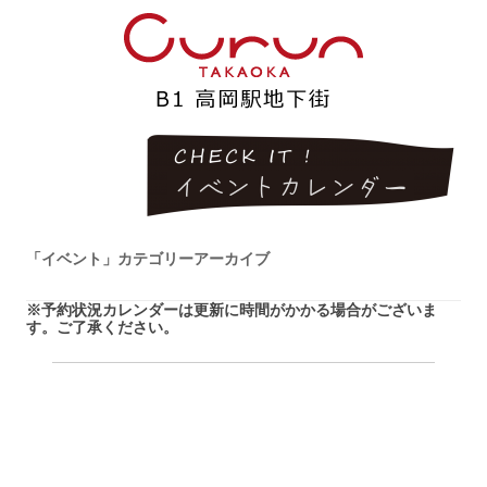
「
イベント
」カテゴリーアーカイブ
※予約状況カレンダーは更新に時間がかかる場合がございま
す。ご了承ください。