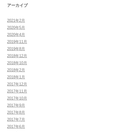
アーカイブ
2021年2月
2020年5月
2020年4月
2019年11月
2019年8月
2018年12月
2018年10月
2018年2月
2018年1月
2017年12月
2017年11月
2017年10月
2017年9月
2017年8月
2017年7月
2017年6月