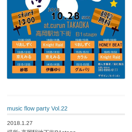
music flow party Vol.22
2018.1.27