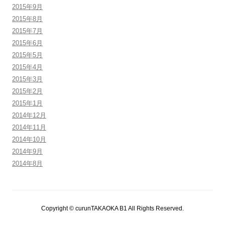
2015年9月
2015年8月
2015年7月
2015年6月
2015年5月
2015年4月
2015年3月
2015年2月
2015年1月
2014年12月
2014年11月
2014年10月
2014年9月
2014年8月
Copyright © curunTAKAOKA B1 All Rights Reserved.