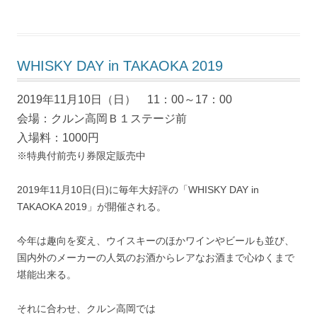
WHISKY DAY in TAKAOKA 2019
2019年11月10日（日） 11：00～17：00
会場：クルン高岡Ｂ１ステージ前
入場料：1000円
※特典付前売り券限定販売中
2019年11月10日(日)に毎年大好評の「WHISKY DAY in
TAKAOKA 2019」が開催される。
今年は趣向を変え、ウイスキーのほかワインやビールも並び、
国内外のメーカーの人気のお酒からレアなお酒まで心ゆくまで
堪能出来る。
それに合わせ、クルン高岡では