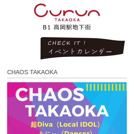
CHAOS TAKAOKA