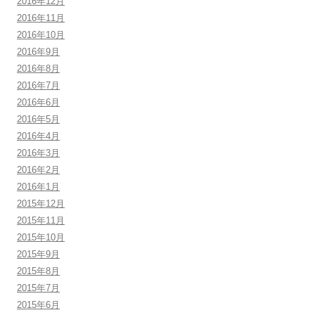
2016年12月
2016年11月
2016年10月
2016年9月
2016年8月
2016年7月
2016年6月
2016年5月
2016年4月
2016年3月
2016年2月
2016年1月
2015年12月
2015年11月
2015年10月
2015年9月
2015年8月
2015年7月
2015年6月