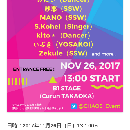
日時：2017年11月26日（日）13：00～