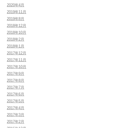
2020年4月
2019年11月
2019年8月
2018年12月
2018年10月
2018年2月
2018年1月
2017年12月
2017年11月
2017年10月
2017年9月
2017年8月
2017年7月
2017年6月
2017年5月
2017年4月
2017年3月
2017年2月