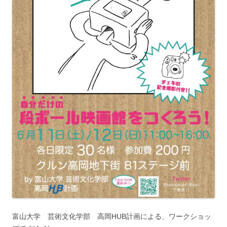
富山大学 芸術文化学部 高岡HUB計画による、ワークショッ