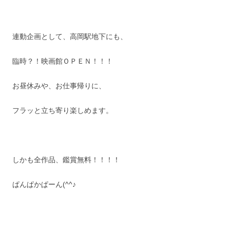
連動企画として、高岡駅地下にも、
臨時？！映画館ＯＰＥＮ！！！
お昼休みや、お仕事帰りに、
フラッと立ち寄り楽しめます。
しかも全作品、鑑賞無料！！！！
ぱんぱかぱーん(^^♪