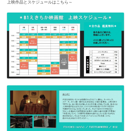
上映作品とスケジュールはこちら～