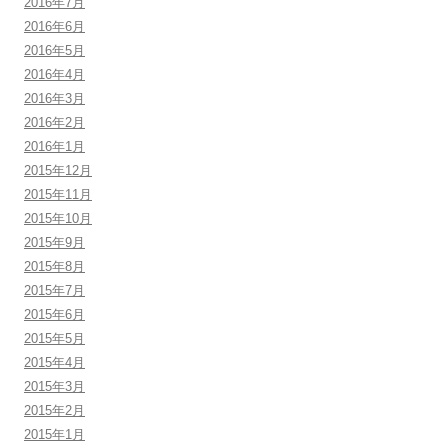
2016年7月
2016年6月
2016年5月
2016年4月
2016年3月
2016年2月
2016年1月
2015年12月
2015年11月
2015年10月
2015年9月
2015年8月
2015年7月
2015年6月
2015年5月
2015年4月
2015年3月
2015年2月
2015年1月