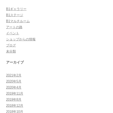
B1ギャラリー
B1ステージ
B1マルチルーム
アートの路
イベント
ショップからの情報
ブログ
未分類
アーカイブ
2021年2月
2020年5月
2020年4月
2019年11月
2019年8月
2018年12月
2018年10月