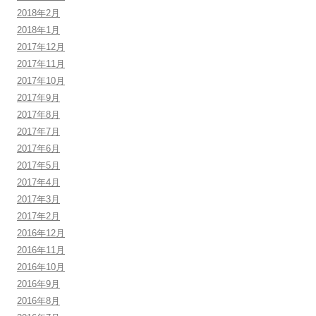
2018年2月
2018年1月
2017年12月
2017年11月
2017年10月
2017年9月
2017年8月
2017年7月
2017年6月
2017年5月
2017年4月
2017年3月
2017年2月
2016年12月
2016年11月
2016年10月
2016年9月
2016年8月