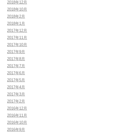
2018年12月
2018年10月
2018年2月
2018年1月
2017年12月
2017年11月
2017年10月
2017年9月
2017年8月
2017年7月
2017年6月
2017年5月
2017年4月
2017年3月
2017年2月
2016年12月
2016年11月
2016年10月
2016年9月