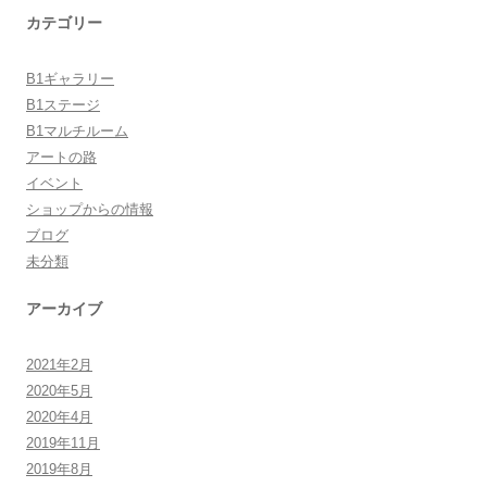
カテゴリー
B1ギャラリー
B1ステージ
B1マルチルーム
アートの路
イベント
ショップからの情報
ブログ
未分類
アーカイブ
2021年2月
2020年5月
2020年4月
2019年11月
2019年8月