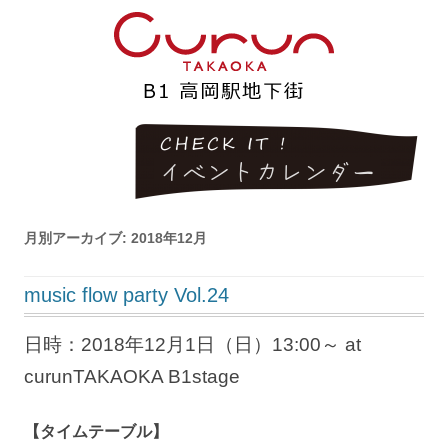
月別アーカイブ:
2018年12月
music flow party Vol.24
日時：2018年12月1日（日）13:00～ at
curunTAKAOKA B1stage
【タイムテーブル】