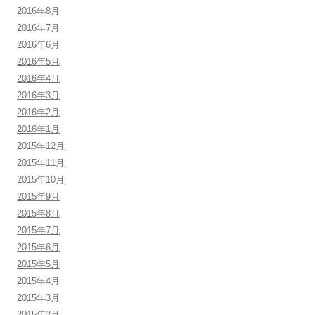
2016年8月
2016年7月
2016年6月
2016年5月
2016年4月
2016年3月
2016年2月
2016年1月
2015年12月
2015年11月
2015年10月
2015年9月
2015年8月
2015年7月
2015年6月
2015年5月
2015年4月
2015年3月
2015年2月