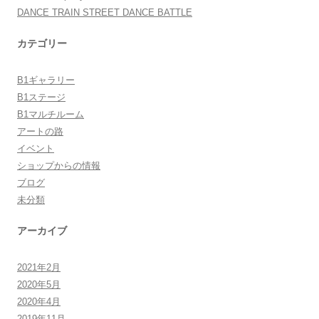
DANCE TRAIN STREET DANCE BATTLE
カテゴリー
B1ギャラリー
B1ステージ
B1マルチルーム
アートの路
イベント
ショップからの情報
ブログ
未分類
アーカイブ
2021年2月
2020年5月
2020年4月
2019年11月