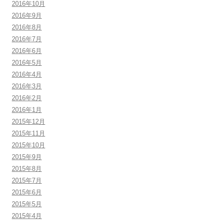
2016年10月
2016年9月
2016年8月
2016年7月
2016年6月
2016年5月
2016年4月
2016年3月
2016年2月
2016年1月
2015年12月
2015年11月
2015年10月
2015年9月
2015年8月
2015年7月
2015年6月
2015年5月
2015年4月