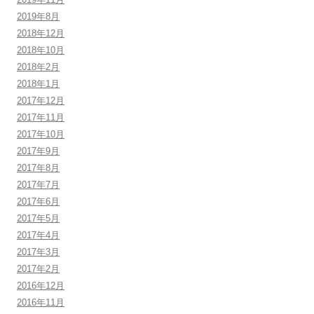
2019年8月
2018年12月
2018年10月
2018年2月
2018年1月
2017年12月
2017年11月
2017年10月
2017年9月
2017年8月
2017年7月
2017年6月
2017年5月
2017年4月
2017年3月
2017年2月
2016年12月
2016年11月