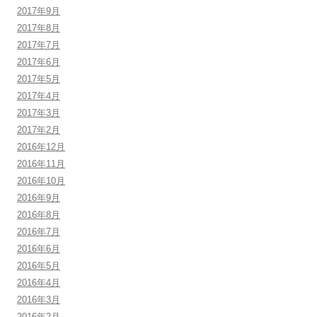
2017年9月
2017年8月
2017年7月
2017年6月
2017年5月
2017年4月
2017年3月
2017年2月
2016年12月
2016年11月
2016年10月
2016年9月
2016年8月
2016年7月
2016年6月
2016年5月
2016年4月
2016年3月
2016年2月