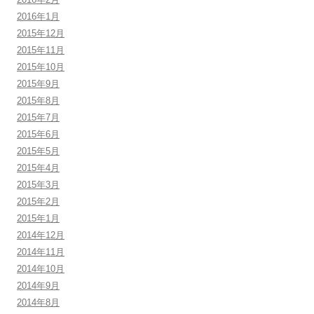
2016年1月
2015年12月
2015年11月
2015年10月
2015年9月
2015年8月
2015年7月
2015年6月
2015年5月
2015年4月
2015年3月
2015年2月
2015年1月
2014年12月
2014年11月
2014年10月
2014年9月
2014年8月