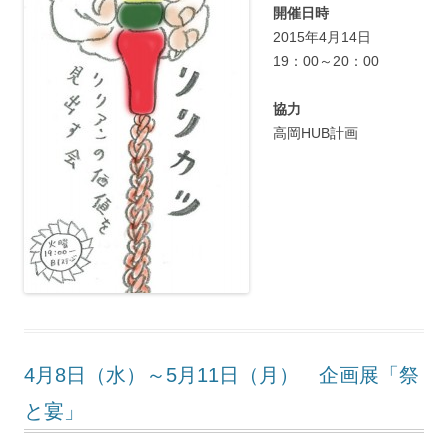
開催日時
2015年4月14日
19：00～20：00
協力
高岡HUB計画
4月8日（水）～5月11日（月） 企画展「祭
と宴」