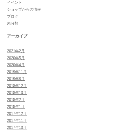
イベント
ショップからの情報
ブログ
未分類
アーカイブ
2021年2月
2020年5月
2020年4月
2019年11月
2019年8月
2018年12月
2018年10月
2018年2月
2018年1月
2017年12月
2017年11月
2017年10月