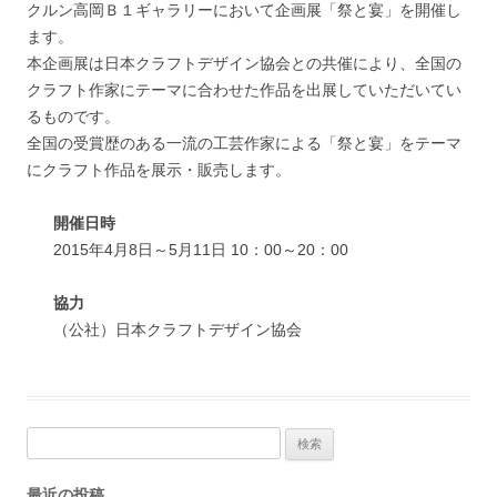
クルン高岡Ｂ１ギャラリーにおいて企画展「祭と宴」を開催し
ます。
本企画展は日本クラフトデザイン協会との共催により、全国の
クラフト作家にテーマに合わせた作品を出展していただいてい
るものです。
全国の受賞歴のある一流の工芸作家による「祭と宴」をテーマ
にクラフト作品を展示・販売します。
開催日時
2015年4月8日～5月11日 10：00～20：00
協力
（公社）日本クラフトデザイン協会
検
索:
最近の投稿