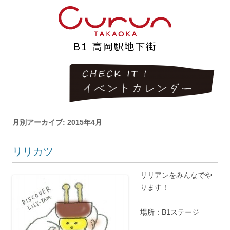
月別アーカイブ:
2015年4月
リリカツ
リリアンをみんなでや
ります！
場所：B1ステージ