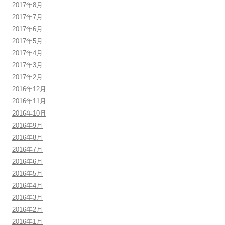
2017年8月
2017年7月
2017年6月
2017年5月
2017年4月
2017年3月
2017年2月
2016年12月
2016年11月
2016年10月
2016年9月
2016年8月
2016年7月
2016年6月
2016年5月
2016年4月
2016年3月
2016年2月
2016年1月