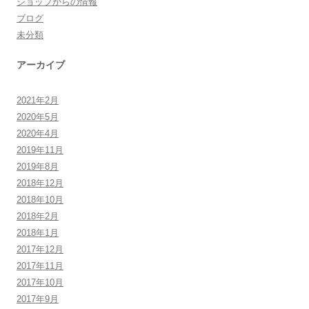
ショップからの情報
ブログ
未分類
アーカイブ
2021年2月
2020年5月
2020年4月
2019年11月
2019年8月
2018年12月
2018年10月
2018年2月
2018年1月
2017年12月
2017年11月
2017年10月
2017年9月