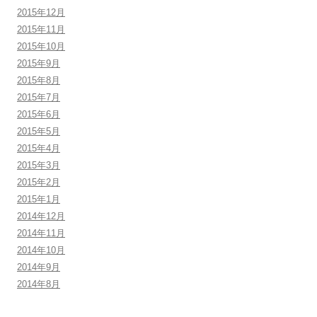
2015年12月
2015年11月
2015年10月
2015年9月
2015年8月
2015年7月
2015年6月
2015年5月
2015年4月
2015年3月
2015年2月
2015年1月
2014年12月
2014年11月
2014年10月
2014年9月
2014年8月