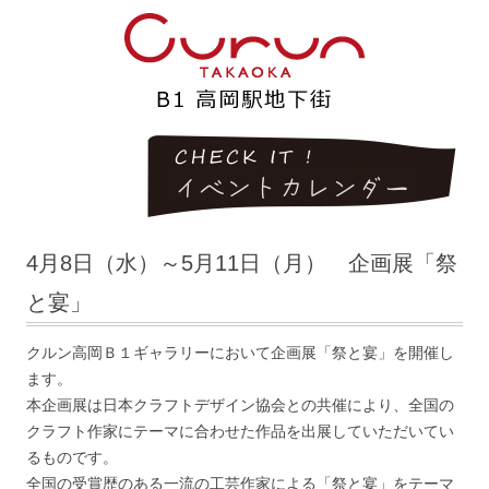
4月8日（水）～5月11日（月） 企画展「祭
と宴」
クルン高岡Ｂ１ギャラリーにおいて企画展「祭と宴」を開催し
ます。
本企画展は日本クラフトデザイン協会との共催により、全国の
クラフト作家にテーマに合わせた作品を出展していただいてい
るものです。
全国の受賞歴のある一流の工芸作家による「祭と宴」をテーマ