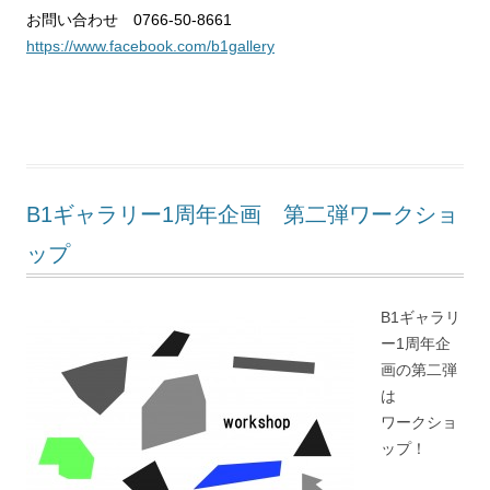
お問い合わせ 0766-50-8661
https://www.facebook.com/b1gallery
B1ギャラリー1周年企画 第二弾ワークショ
ップ
B1ギャラリ
ー1周年企
画の第二弾
は
ワークショ
ップ！