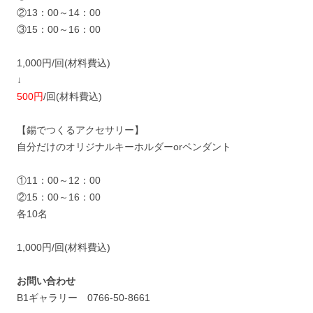
②13：00～14：00
③15：00～16：00
1,000円/回(材料費込)
↓
500円
/回(材料費込)
【錫でつくるアクセサリー】
自分だけのオリジナルキーホルダーorペンダント
①11：00～12：00
②15：00～16：00
各10名
1,000円/回(材料費込)
お問い合わせ
B1ギャラリー
0766-50-8661