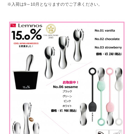
※入荷は9～10月となりますのでご了承ください。