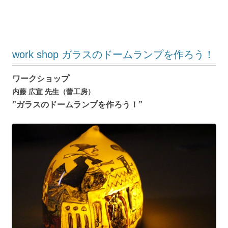
work shop ガラスのドームランプを作ろう！
ワークショップ
内藤 広宣 先生（蕾工房）
”
ガラスのドームランプを作ろう！”