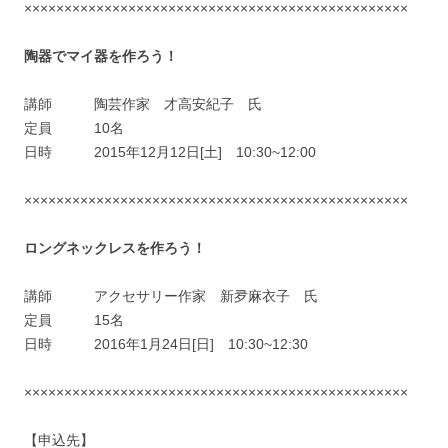
××××××××××××××××××××××××××××××××××××××××××××××××
陶器でマイ器を作ろう！
講師 陶芸作家 才高安紀子 氏
定員 10名
日時 2015年12月12日[土] 10:30~12:00
××××××××××××××××××××××××××××××××××××××××××××××××
ロングネックレスを作ろう！
講師 アクセサリー作家 新夛麻衣子 氏
定員 15名
日時 2016年1月24日[日] 10:30~12:30
××××××××××××××××××××××××××××××××××××××××××××××××
【申込先】