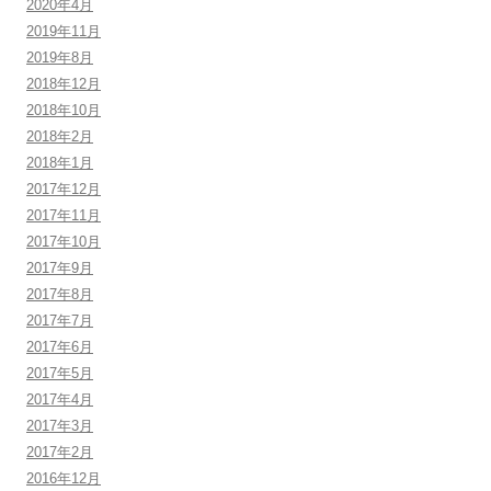
2020年4月
2019年11月
2019年8月
2018年12月
2018年10月
2018年2月
2018年1月
2017年12月
2017年11月
2017年10月
2017年9月
2017年8月
2017年7月
2017年6月
2017年5月
2017年4月
2017年3月
2017年2月
2016年12月