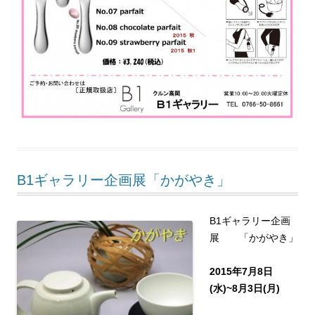
B1ギャラリー企画展「かがやき」
B1ギャラリー企画
展 「かがやき」
2015年7月8日
(水)~8月3日(月)