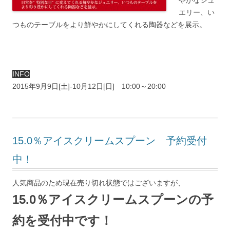
やかなジュ
エリー、い
つものテーブルをより鮮やかにしてくれる陶器などを展示。
INFO
2015年9月9日[土]-10月12日[日] 10:00～20:00
15.0％アイスクリームスプーン 予約受付
中！
人気商品のため現在売り切れ状態ではございますが、
15.0％アイスクリームスプーンの予
約を受付中です！