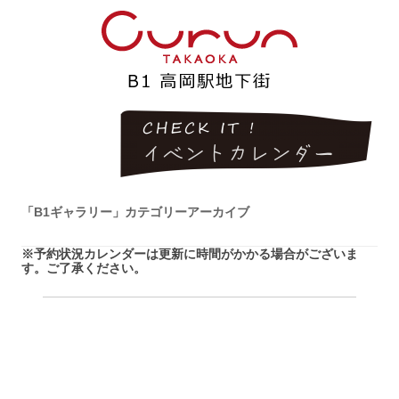
「
B1ギャラリー
」カテゴリーアーカイブ
※予約状況カレンダーは更新に時間がかかる場合がございま
す。ご了承ください。