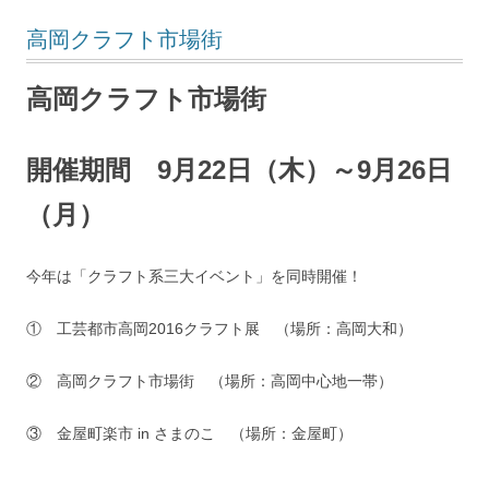
高岡クラフト市場街
高岡クラフト市場街
開催期間 9月22日（木）～9月26日
（月）
今年は「クラフト系三大イベント」を同時開催！
① 工芸都市高岡2016クラフト展 （場所：高岡大和）
② 高岡クラフト市場街 （場所：高岡中心地一帯）
③ 金屋町楽市 in さまのこ （場所：金屋町）