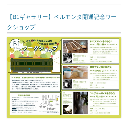
【B1ギャラリー】ベルモンタ開通記念ワー
クショップ