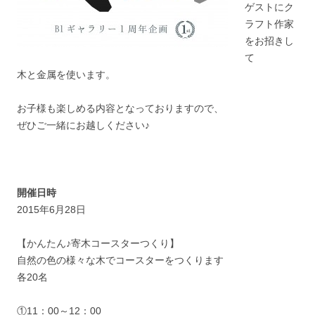
ゲストにク
ラフト作家
をお招きし
て
木と金属を使います。
お子様も楽しめる内容となっておりますので、
ぜひご一緒にお越しください♪
開催日時
2015年6月28日
【かんたん♪寄木コースターつくり】
自然の色の様々な木でコースターをつくります
各20名
①11：00～12：00