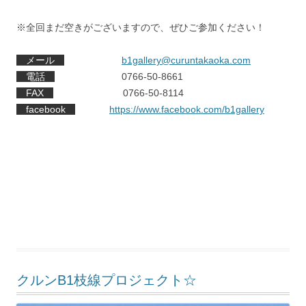
※全回まだ空きがございますので、ぜひご参加ください！
メール
b1gallery@curuntakaoka.com
電話
0766-50-8661
FAX
0766-50-8114
facebook
https://www.facebook.com/b1gallery
クルンB1枝線プロジェクト☆