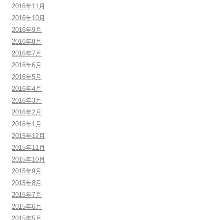
2016年11月
2016年10月
2016年9月
2016年8月
2016年7月
2016年6月
2016年5月
2016年4月
2016年3月
2016年2月
2016年1月
2015年12月
2015年11月
2015年10月
2015年9月
2015年8月
2015年7月
2015年6月
2015年5月