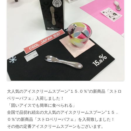
大人気のアイスクリームスプーン”１５.０％”の新商品「ストロ
ベリーパフェ」入荷しました！
「固いアイスでも簡単に食べられる」
全国で品切れ続出の大人気のアイスクリームスプーン”１５．
０％”の新商品「ストロベリーパフェ」を入荷致しました！
その他の定番アイスクリームスプーンもございます。