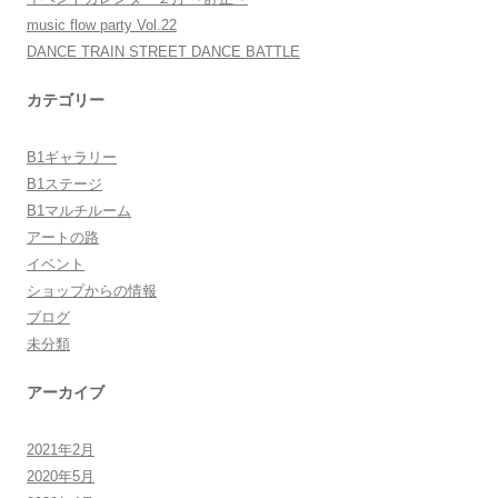
music flow party Vol.22
DANCE TRAIN STREET DANCE BATTLE
カテゴリー
B1ギャラリー
B1ステージ
B1マルチルーム
アートの路
イベント
ショップからの情報
ブログ
未分類
アーカイブ
2021年2月
2020年5月