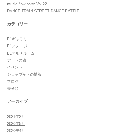
music flow party Vol.22
DANCE TRAIN STREET DANCE BATTLE
カテゴリー
B1ギャラリー
B1ステージ
B1マルチルーム
アートの路
イベント
ショップからの情報
ブログ
未分類
アーカイブ
2021年2月
2020年5月
2020年4月