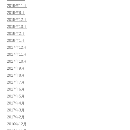
2019年11月
2019年8月
2018年12月
2018年10月
2018年2月
2018年1月
2017年12月
2017年11月
2017年10月
2017年9月
2017年8月
2017年7月
2017年6月
2017年5月
2017年4月
2017年3月
2017年2月
2016年12月