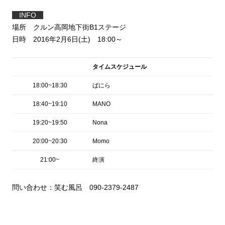
INFO
場所 クルン高岡地下街B1ステージ
日時 2016年2月6日(土) 18:00～
タイムスケジュール
18:00~18:30
ばにら
18:40~19:10
MANO
19:20~19:50
Nona
20:00~20:30
Momo
21:00~
終演
問い合わせ：笑む風呂 090-2379-2487