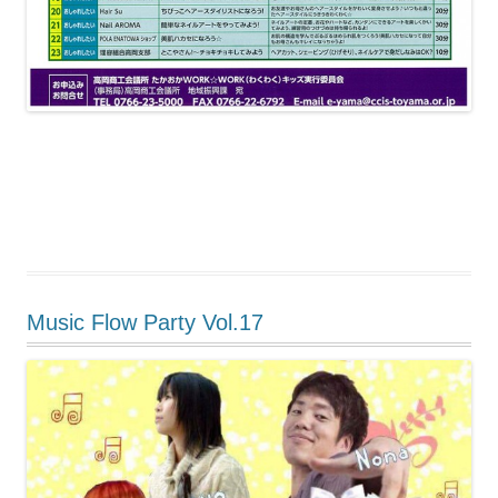
Music Flow Party Vol.17