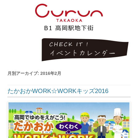
月別アーカイブ:
2016年2月
たかおかWORK☆WORKキッズ2016