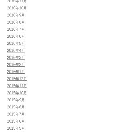
2016年11月
2016年10月
2016年9月
2016年8月
2016年7月
2016年6月
2016年5月
2016年4月
2016年3月
2016年2月
2016年1月
2015年12月
2015年11月
2015年10月
2015年9月
2015年8月
2015年7月
2015年6月
2015年5月