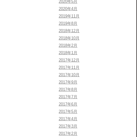
2020年5月
2020年4月
2019年11月
2019年8月
2018年12月
2018年10月
2018年2月
2018年1月
2017年12月
2017年11月
2017年10月
2017年9月
2017年8月
2017年7月
2017年6月
2017年5月
2017年4月
2017年3月
2017年2月