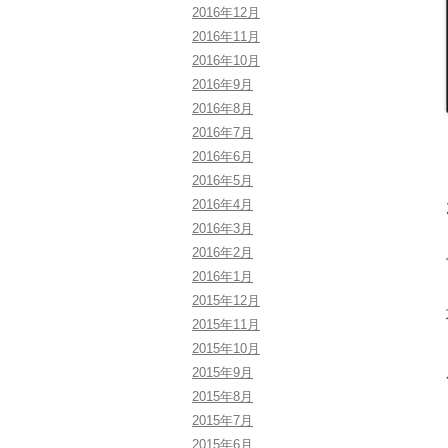
2016年12月
2016年11月
2016年10月
2016年9月
2016年8月
2016年7月
2016年6月
2016年5月
2016年4月
2016年3月
2016年2月
2016年1月
2015年12月
2015年11月
2015年10月
2015年9月
2015年8月
2015年7月
2015年6月