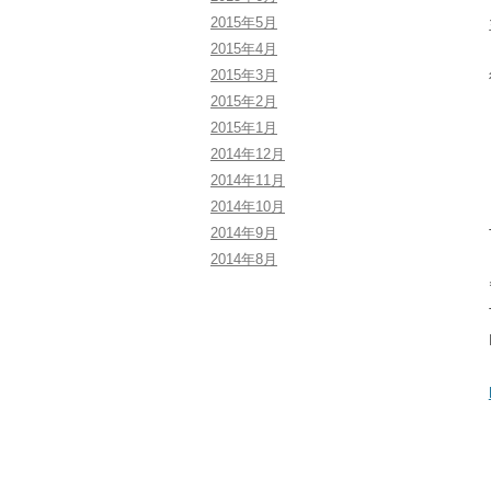
2015年5月
2015年4月
2015年3月
2015年2月
2015年1月
2014年12月
2014年11月
2014年10月
2014年9月
2014年8月