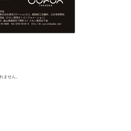
れません。