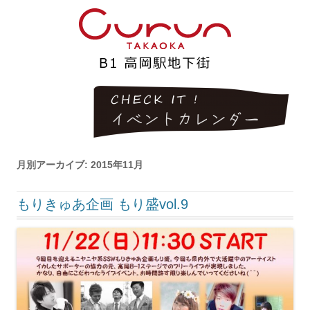
月別アーカイブ:
2015年11月
もりきゅあ企画 もり盛vol.9