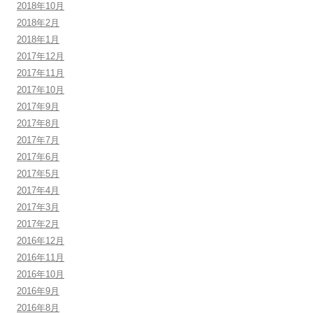
2018年10月
2018年2月
2018年1月
2017年12月
2017年11月
2017年10月
2017年9月
2017年8月
2017年7月
2017年6月
2017年5月
2017年4月
2017年3月
2017年2月
2016年12月
2016年11月
2016年10月
2016年9月
2016年8月