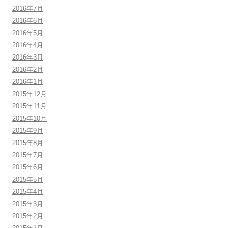
2016年7月
2016年6月
2016年5月
2016年4月
2016年3月
2016年2月
2016年1月
2015年12月
2015年11月
2015年10月
2015年9月
2015年8月
2015年7月
2015年6月
2015年5月
2015年4月
2015年3月
2015年2月