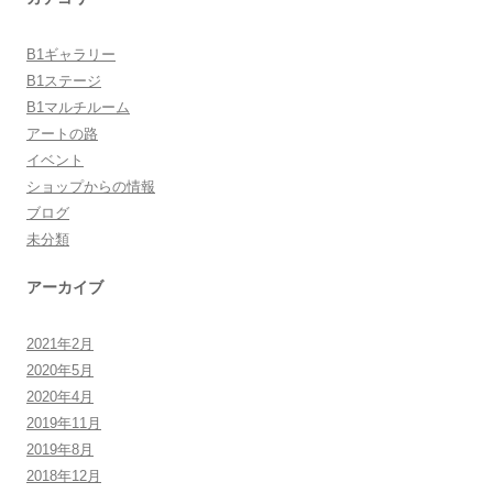
B1ギャラリー
B1ステージ
B1マルチルーム
アートの路
イベント
ショップからの情報
ブログ
未分類
アーカイブ
2021年2月
2020年5月
2020年4月
2019年11月
2019年8月
2018年12月