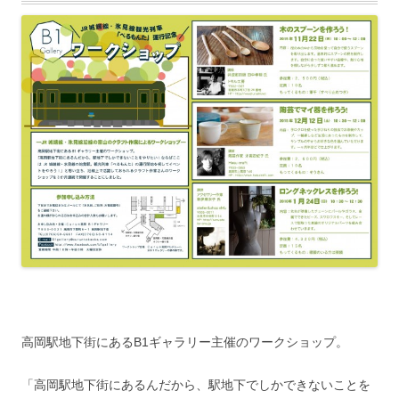
高岡駅地下街にあるB1ギャラリー主催のワークショップ。
「高岡駅地下街にあるんだから、駅地下でしかできないことを