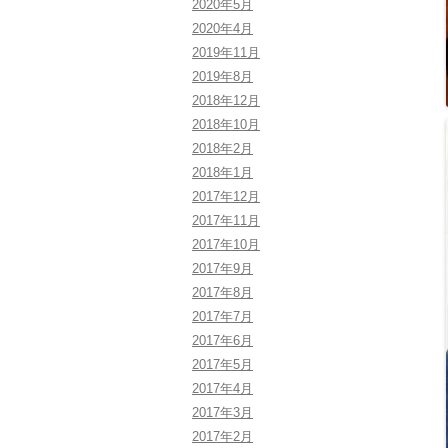
2020年5月
2020年4月
2019年11月
2019年8月
2018年12月
2018年10月
2018年2月
2018年1月
2017年12月
2017年11月
2017年10月
2017年9月
2017年8月
2017年7月
2017年6月
2017年5月
2017年4月
2017年3月
2017年2月