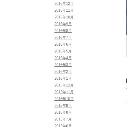
2016年12月
2016年11月
2016年10月
2016年9月
2016年8月
2016年7月
2016年6月
2016年5月
2016年4月
2016年3月
2016年2月
2016年1月
2015年12月
2015年11月
2015年10月
2015年9月
2015年8月
2015年7月
2015年6月