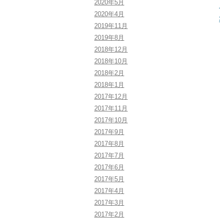
2020年5月
2020年4月
2019年11月
2019年8月
2018年12月
2018年10月
2018年2月
2018年1月
2017年12月
2017年11月
2017年10月
2017年9月
2017年8月
2017年7月
2017年6月
2017年5月
2017年4月
2017年3月
2017年2月