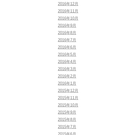
2016年12月
2016年11月
2016年10月
2016年9月
2016年8月
2016年7月
2016年6月
2016年5月
2016年4月
2016年3月
2016年2月
2016年1月
2015年12月
2015年11月
2015年10月
2015年9月
2015年8月
2015年7月
2015年6月