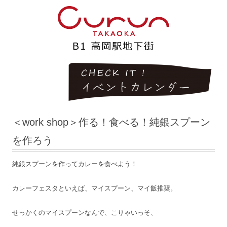
＜work shop＞作る！食べる！純銀スプーン
を作ろう
純銀スプーンを作ってカレーを食べよう！
カレーフェスタといえば、マイスプーン、マイ飯推奨。
せっかくのマイスプーンなんで、こりゃいっそ、