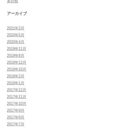
未分類
アーカイブ
2021年2月
2020年5月
2020年4月
2019年11月
2019年8月
2018年12月
2018年10月
2018年2月
2018年1月
2017年12月
2017年11月
2017年10月
2017年9月
2017年8月
2017年7月