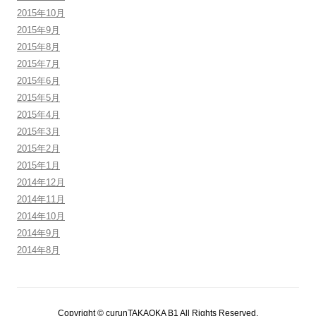
2015年10月
2015年9月
2015年8月
2015年7月
2015年6月
2015年5月
2015年4月
2015年3月
2015年2月
2015年1月
2014年12月
2014年11月
2014年10月
2014年9月
2014年8月
Copyright © curunTAKAOKA B1 All Rights Reserved.