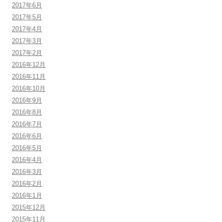
2017年6月
2017年5月
2017年4月
2017年3月
2017年2月
2016年12月
2016年11月
2016年10月
2016年9月
2016年8月
2016年7月
2016年6月
2016年5月
2016年4月
2016年3月
2016年2月
2016年1月
2015年12月
2015年11月