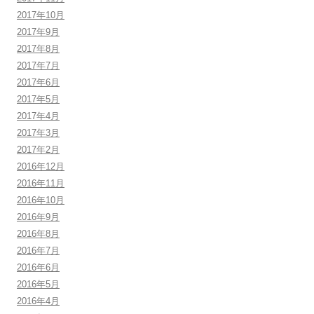
2017年10月
2017年9月
2017年8月
2017年7月
2017年6月
2017年5月
2017年4月
2017年3月
2017年2月
2016年12月
2016年11月
2016年10月
2016年9月
2016年8月
2016年7月
2016年6月
2016年5月
2016年4月