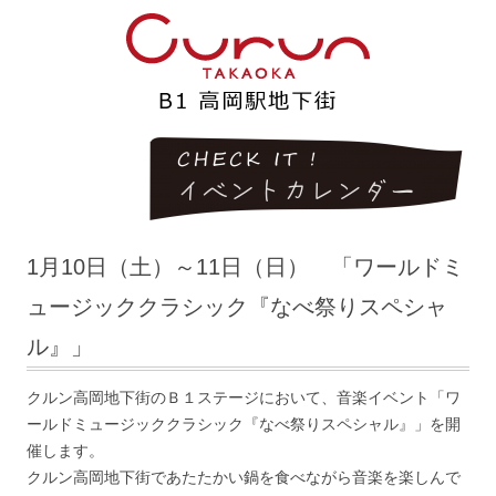
1月10日（土）～11日（日） 「ワールドミ
ュージッククラシック『なべ祭りスペシャ
ル』」
クルン高岡地下街のＢ１ステージにおいて、音楽イベント「ワ
ールドミュージッククラシック『なべ祭りスペシャル』」を開
催します。
クルン高岡地下街であたたかい鍋を食べながら音楽を楽しんで