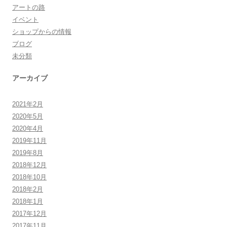
アートの路
イベント
ショップからの情報
ブログ
未分類
アーカイブ
2021年2月
2020年5月
2020年4月
2019年11月
2019年8月
2018年12月
2018年10月
2018年2月
2018年1月
2017年12月
2017年11月