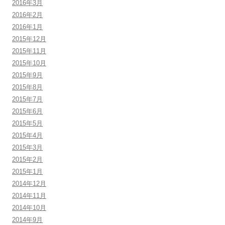
2016年3月
2016年2月
2016年1月
2015年12月
2015年11月
2015年10月
2015年9月
2015年8月
2015年7月
2015年6月
2015年5月
2015年4月
2015年3月
2015年2月
2015年1月
2014年12月
2014年11月
2014年10月
2014年9月