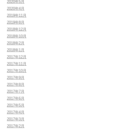
2020年5月
2020年4月
2019年11月
2019年8月
2018年12月
2018年10月
2018年2月
2018年1月
2017年12月
2017年11月
2017年10月
2017年9月
2017年8月
2017年7月
2017年6月
2017年5月
2017年4月
2017年3月
2017年2月