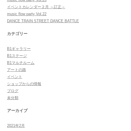
イベントカレンダー２月 ～訂正～
music flow party Vol.22
DANCE TRAIN STREET DANCE BATTLE
カテゴリー
B1ギャラリー
B1ステージ
B1マルチルーム
アートの路
イベント
ショップからの情報
ブログ
未分類
アーカイブ
2021年2月