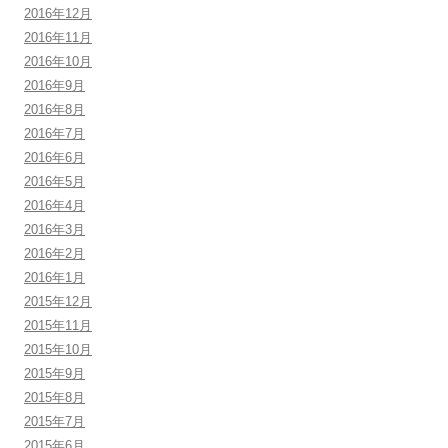
2016年12月
2016年11月
2016年10月
2016年9月
2016年8月
2016年7月
2016年6月
2016年5月
2016年4月
2016年3月
2016年2月
2016年1月
2015年12月
2015年11月
2015年10月
2015年9月
2015年8月
2015年7月
2015年6月