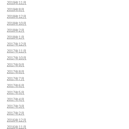
2019年11月
2019年8月
2018年12月
2018年10月
2018年2月
2018年1月
2017年12月
2017年11月
2017年10月
2017年9月
2017年8月
2017年7月
2017年6月
2017年5月
2017年4月
2017年3月
2017年2月
2016年12月
2016年11月