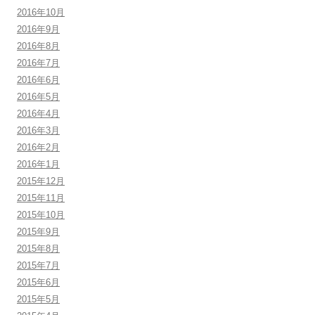
2016年10月
2016年9月
2016年8月
2016年7月
2016年6月
2016年5月
2016年4月
2016年3月
2016年2月
2016年1月
2015年12月
2015年11月
2015年10月
2015年9月
2015年8月
2015年7月
2015年6月
2015年5月