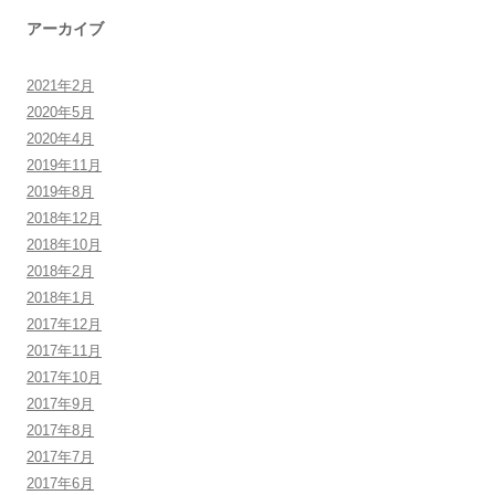
アーカイブ
2021年2月
2020年5月
2020年4月
2019年11月
2019年8月
2018年12月
2018年10月
2018年2月
2018年1月
2017年12月
2017年11月
2017年10月
2017年9月
2017年8月
2017年7月
2017年6月