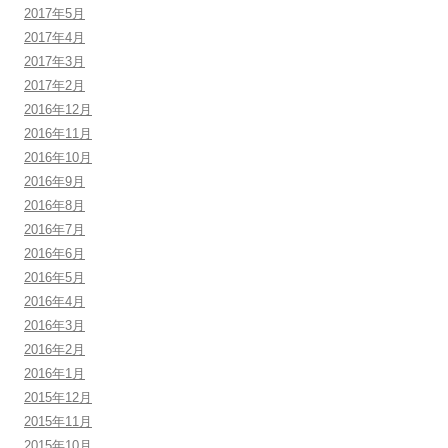
2017年5月
2017年4月
2017年3月
2017年2月
2016年12月
2016年11月
2016年10月
2016年9月
2016年8月
2016年7月
2016年6月
2016年5月
2016年4月
2016年3月
2016年2月
2016年1月
2015年12月
2015年11月
2015年10月