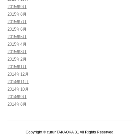
2015年9月
2015年8月
2015年7月
2015年6月
2015年5月
2015年4月
2015年3月
2015年2月
2015年1月
2014年12月
2014年11月
2014年10月
2014年9月
2014年8月
Copyright © curunTAKAOKA B1 All Rights Reserved.