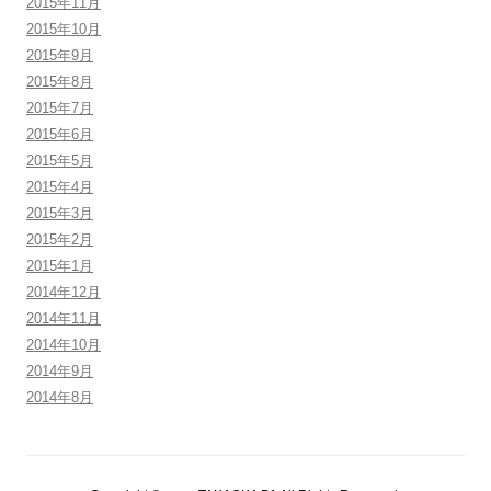
2015年11月
2015年10月
2015年9月
2015年8月
2015年7月
2015年6月
2015年5月
2015年4月
2015年3月
2015年2月
2015年1月
2014年12月
2014年11月
2014年10月
2014年9月
2014年8月