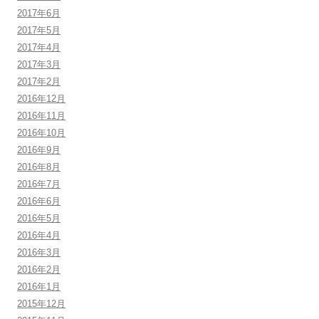
2017年6月
2017年5月
2017年4月
2017年3月
2017年2月
2016年12月
2016年11月
2016年10月
2016年9月
2016年8月
2016年7月
2016年6月
2016年5月
2016年4月
2016年3月
2016年2月
2016年1月
2015年12月