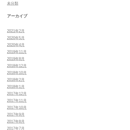
未分類
アーカイブ
2021年2月
2020年5月
2020年4月
2019年11月
2019年8月
2018年12月
2018年10月
2018年2月
2018年1月
2017年12月
2017年11月
2017年10月
2017年9月
2017年8月
2017年7月