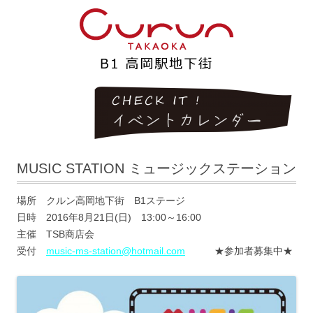
MUSIC STATION ミュージックステーション
場所 クルン高岡地下街 B1ステージ
日時 2016年8月21日(日) 13:00～16:00
主催 TSB商店会
受付
music-ms-station
@hotmail.com
★参加者募集中★