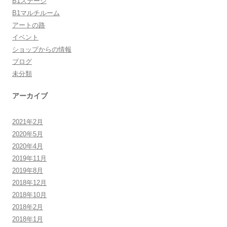
B1ステージ
B1マルチルーム
アートの路
イベント
ショップからの情報
ブログ
未分類
アーカイブ
2021年2月
2020年5月
2020年4月
2019年11月
2019年8月
2018年12月
2018年10月
2018年2月
2018年1月