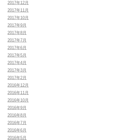
2017年12月
2017年11月
2017年10月
2017年9月
2017年8月
2017年7月
2017年6月
2017年5月
2017年4月
2017年3月
2017年2月
2016年12月
2016年11月
2016年10月
2016年9月
2016年8月
2016年7月
2016年6月
2016年5月