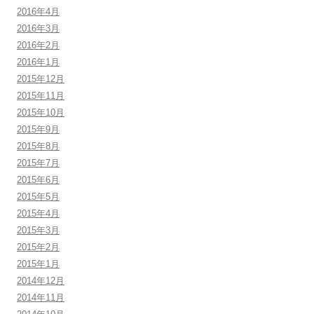
2016年4月
2016年3月
2016年2月
2016年1月
2015年12月
2015年11月
2015年10月
2015年9月
2015年8月
2015年7月
2015年6月
2015年5月
2015年4月
2015年3月
2015年2月
2015年1月
2014年12月
2014年11月