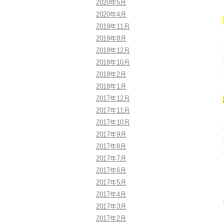
2020年5月
2020年4月
2019年11月
2019年8月
2018年12月
2018年10月
2018年2月
2018年1月
2017年12月
2017年11月
2017年10月
2017年9月
2017年8月
2017年7月
2017年6月
2017年5月
2017年4月
2017年3月
2017年2月