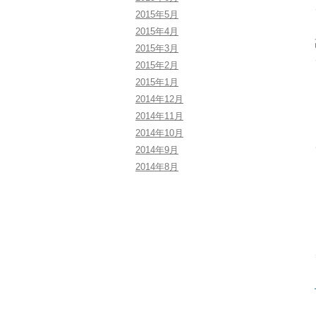
2015年5月
2015年4月
2015年3月
2015年2月
2015年1月
2014年12月
2014年11月
2014年10月
2014年9月
2014年8月