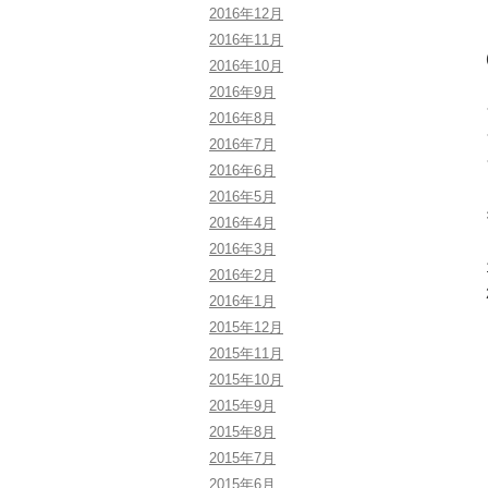
2016年12月
2016年11月
2016年10月
2016年9月
2016年8月
2016年7月
2016年6月
2016年5月
2016年4月
2016年3月
2016年2月
2016年1月
2015年12月
2015年11月
2015年10月
2015年9月
2015年8月
2015年7月
2015年6月