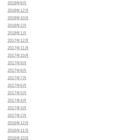
2019年8月
2018年12月
2018年10月
2018年2月
2018年1月
2017年12月
2017年11月
2017年10月
2017年9月
2017年8月
2017年7月
2017年6月
2017年5月
2017年4月
2017年3月
2017年2月
2016年12月
2016年11月
2016年10月