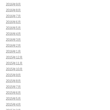
2016年9月
2016年8月
2016年7月
2016年6月
2016年5月
2016年4月
2016年3月
2016年2月
2016年1月
2015年12月
2015年11月
2015年10月
2015年9月
2015年8月
2015年7月
2015年6月
2015年5月
2015年4月