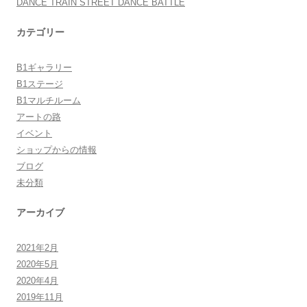
DANCE TRAIN STREET DANCE BATTLE
カテゴリー
B1ギャラリー
B1ステージ
B1マルチルーム
アートの路
イベント
ショップからの情報
ブログ
未分類
アーカイブ
2021年2月
2020年5月
2020年4月
2019年11月